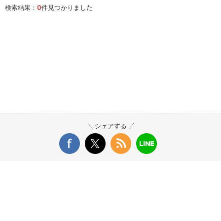
検索結果：
0
件見つかりました
シェアする