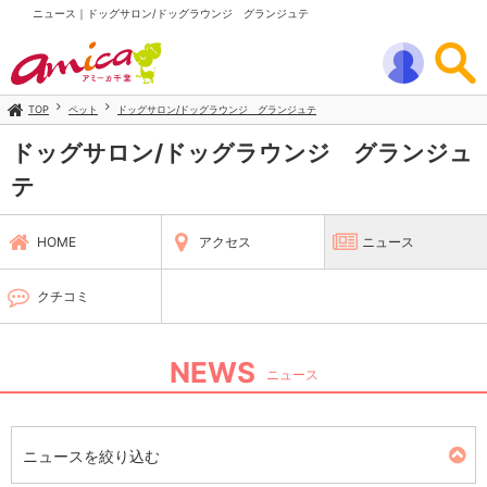
ニュース｜ドッグサロン/ドッグラウンジ グランジュテ
TOP
ペット
ドッグサロン/ドッグラウンジ グランジュテ
ドッグサロン/ドッグラウンジ グランジュ
テ
HOME
アクセス
ニュース
クチコミ
NEWS
ニュース
ニュースを絞り込む