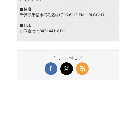
■住所
千葉県千葉市稲毛区緑町1-26-12 EMY BLOG-N
■TEL
お問合せ：
043-441-8111
シェアする