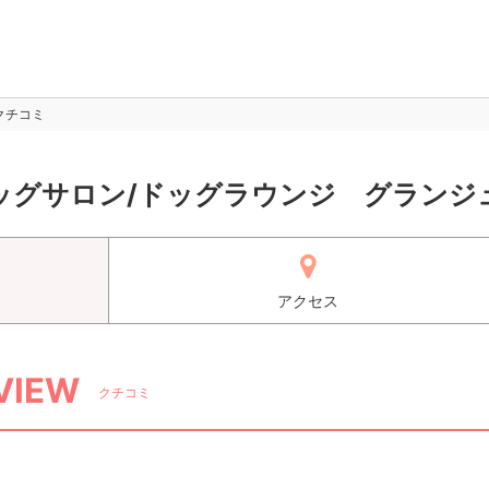
クチコミ
ッグサロン/ドッグラウンジ グランジ
アクセス
VIEW
クチコミ