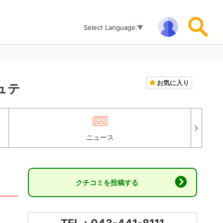
Select Language
▼
お気に入り
ュテ
ニュース
クチコミを投稿する