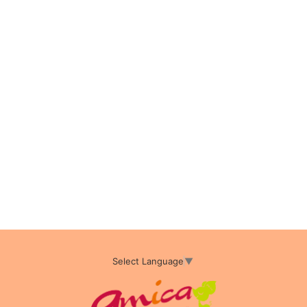
Select Language
▼