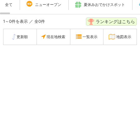
全て
ニューオープン
夏休みおでかけスポット
ランキングはこちら
1～0件を表示 ／ 全0件
更新順
現在地検索
一覧表示
地図表示