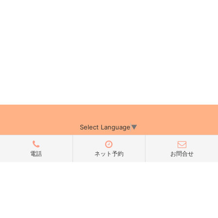
Select Language
▼
電話
ネット予約
お問合せ
アミーカTOP
サイト運営会社情報