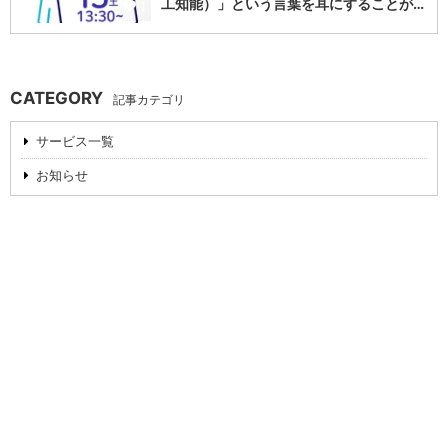
工知能）」という言葉を耳にすることが…
1
CATEGORY
記事カテゴリ
サービス一覧
お知らせ