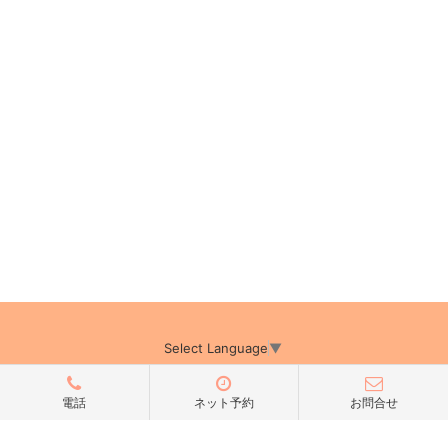
Select Language
▼
電話
ネット予約
お問合せ