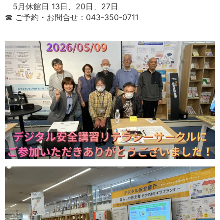
5月休館日 13日、20日、27日
☎ ご予約・お問合せ：043-350-0711