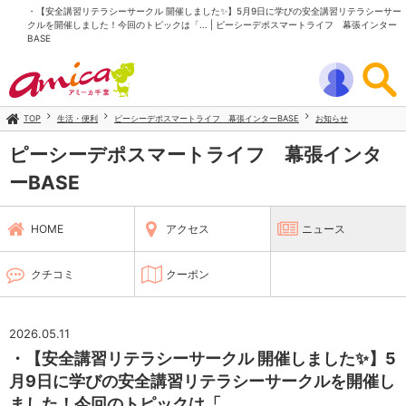
・【安全講習リテラシーサークル 開催しました✨】5月9日に学びの安全講習リテラシーサー
クルを開催しました！今回のトピックは「... | ピーシーデポスマートライフ 幕張インター
BASE
TOP
生活・便利
ピーシーデポスマートライフ 幕張インターBASE
お知らせ
ピーシーデポスマートライフ 幕張インタ
ーBASE
HOME
アクセス
ニュース
クチコミ
クーポン
2026.05.11
・【安全講習リテラシーサークル 開催しました✨】5
月9日に学びの安全講習リテラシーサークルを開催し
ました！今回のトピックは「...