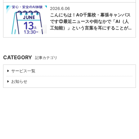
2026.6.06
こんにちは！AO千葉校・幕張キャンパス
です😊最近ニュースや街なかで「AI（人
工知能）」という言葉を耳にすることが…
1
CATEGORY
記事カテゴリ
サービス一覧
お知らせ