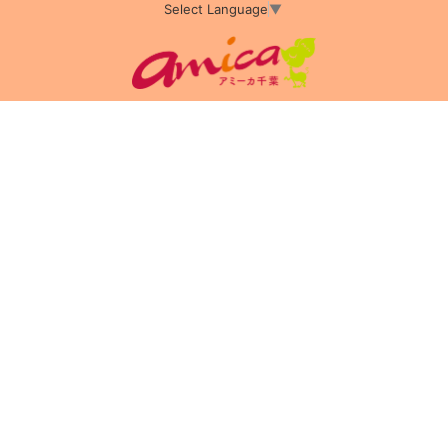
Select Language
▼
アミーカTOP
サイト運営会社情報
プライバシーポリシー
サイトポリシー
サイト掲載についてのお申込み・お問い合わせ
フリーペーパー掲載についてのお申込み・お問い合わせ
amica配布エリア
店舗ログイン
Copyright(c) 2026 アミーカ千葉 Inc.All Rights Reserved.