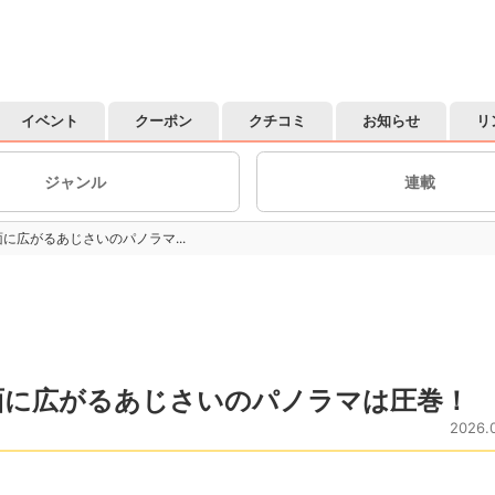
イベント
クーポン
クチコミ
お知らせ
リ
ジャンル
連載
に広がるあじさいのパノラマ...
面に広がるあじさいのパノラマは圧巻！
2026.