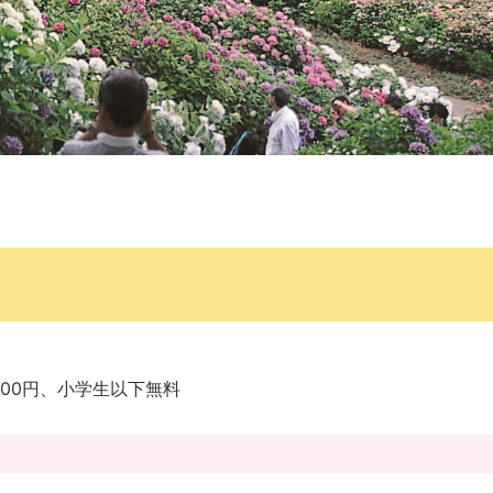
300円、小学生以下無料