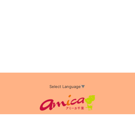
Select Language
▼