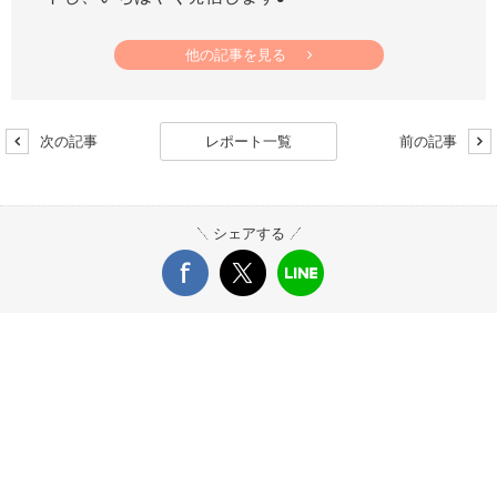
他の記事を見る
次の記事
レポート一覧
前の記事
シェアする