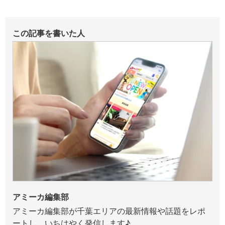
この記事を書いた人
アミーカ編集部
アミーカ編集部が千葉エリアの最新情報や話題をレポ
ートし、いちはやく発信します♪