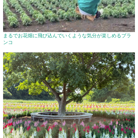
まるでお花畑に飛び込んでいくような気分が楽しめるブラ
ンコ