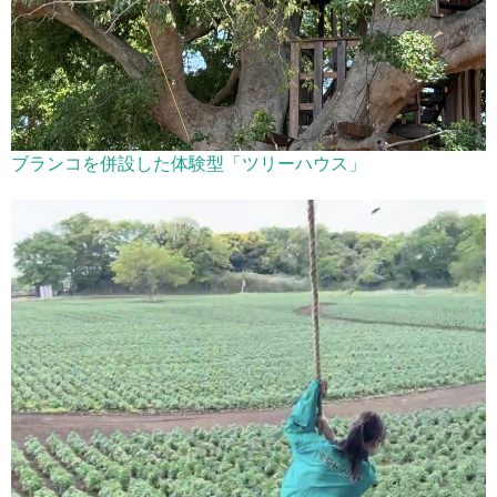
ブランコを併設した体験型「ツリーハウス」