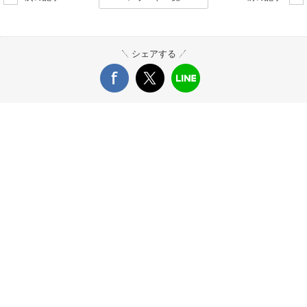
シェアする