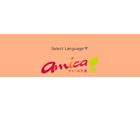
Select Language
▼
アミーカTOP
サイト運営会社情報
プライバシーポリシー
サイトポリシー
サイト掲載についてのお申込み・お問い合わせ
フリーペーパー掲載についてのお申込み・お問い合わせ
amica配布エリア
店舗ログイン