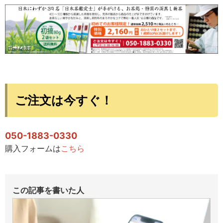
ご注文は今すぐ！
050-1883-0330
購入フォームは
こちら
この記事を書いた人