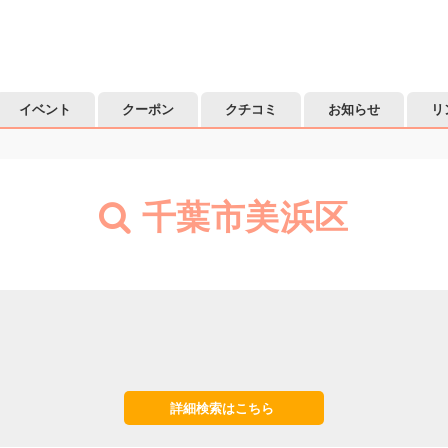
イベント
クーポン
クチコミ
お知らせ
リ
千葉市美浜区
詳細検索はこちら