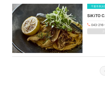
千葉市美浜
SiKiTO 
043-216-