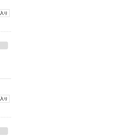
入り
入り