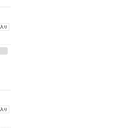
入り
入り