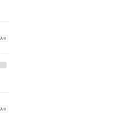
入り
入り