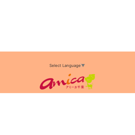
Select Language
▼
アミーカTOP
サイト運営会社情報
プライバシーポリシー
サイトポリシー
サイト掲載についてのお申込み・お問い合わせ