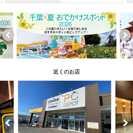
近くのお店