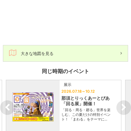
大きな地図を見る
同じ時期のイベント
展示
2026.07.18～10.12
那須とりっくあーとぴあ
「回る展」開催！
「回る・周る・廻る」世界を楽
しむ、この夏だけの特別イベン
ト！ 「まわる」をテーマに…