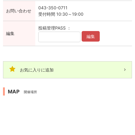
043-350-0711
お問い合わせ
受付時間 10:30～19:00
投稿管理PASS ：
編集
編集
お気に入りに追加
MAP
開催場所